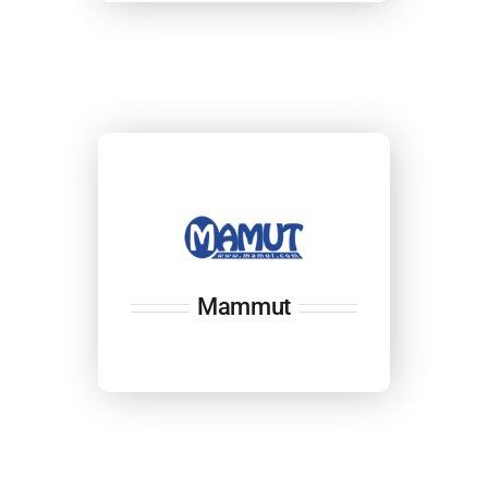
Mammut