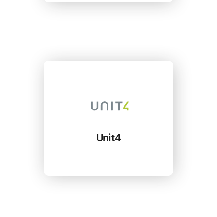
Unit4