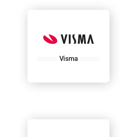
Visma