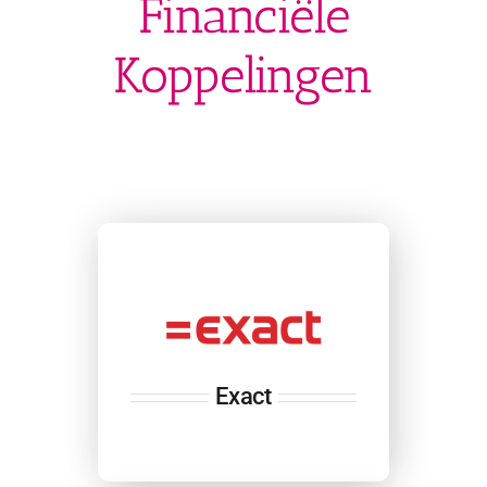
Financiële
Koppelingen
Exact