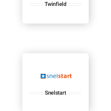
Twinfield
Snelstart