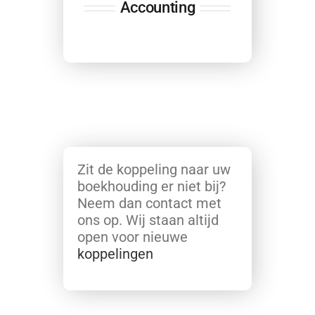
Accounting
Zit de koppeling naar uw
boekhouding er niet bij?
Neem dan contact met
ons op. Wij staan altijd
open voor nieuwe
koppelingen