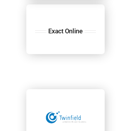
Exact Online