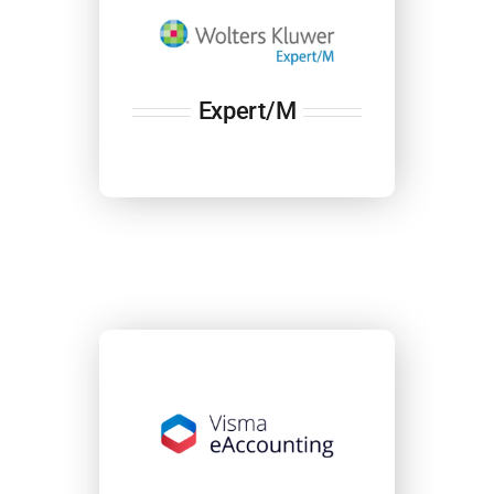
Expert/M