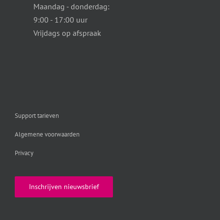
Maandag - donderdag:
9:00 - 17:00 uur
Vrijdags op afspraak
Support tarieven
Algemene voorwaarden
Privacy
Inschrijven nieuwsbrief