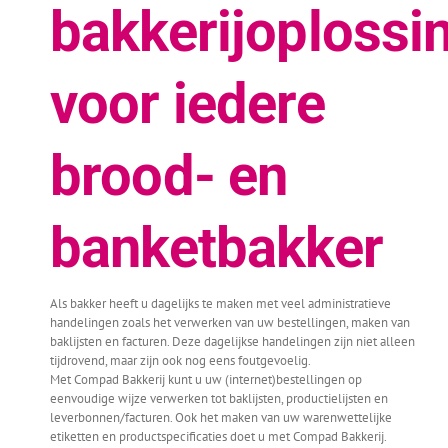
bakkerijoplossi
voor iedere
brood- en
banketbakker
Als bakker heeft u dagelijks te maken met veel administratieve
handelingen zoals het verwerken van uw bestellingen, maken van
baklijsten en facturen. Deze dagelijkse handelingen zijn niet alleen
tijdrovend, maar zijn ook nog eens foutgevoelig.
Met Compad Bakkerij kunt u uw (internet)bestellingen op
eenvoudige wijze verwerken tot baklijsten, productielijsten en
leverbonnen/facturen. Ook het maken van uw warenwettelijke
etiketten en productspecificaties doet u met Compad Bakkerij.