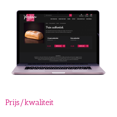
Prijs/kwaliteit