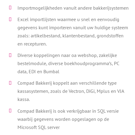
Importmogelijkheden vanuit andere bakkerijsystemen
Excel importlijsten waarmee u snel en eenvoudig
gegevens kunt importeren vanuit uw huidige systeem
zoals: artikelbestand, klantenbestand, grondstoffen
en recepturen.
Diverse koppelingen naar oa webshop, zakelijke
bestelmodule, diverse boekhoudprogramma’s, PC
data, EDI en Bumbal
Compad Bakkerij koppelt aan verschillende type
kassasystemen, zoals de Vectron, DiGi, Mplus en VJA
kassa.
Compad Bakkerij is ook verkrijgbaar in SQL versie
waarbij gegevens worden opgeslagen op de
Microsoft SQL server