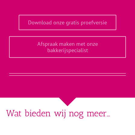
Download onze gratis proefversie
Afspraak maken met onze
bakkerijspecialist
Wat bieden wij nog meer…