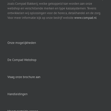
zoals Compad Bakkerij, welke gekoppeld kan worden aan onze
webshop en verschillende merken en type kassasystemen. Tevens
ontwikkelen wij oplossingen voor de horeca, detailhandel en de zorg.
Voor meer informatie kijk op onze bedrijf website
www.compad.nl
Onze mogelijkheden
De Compad Webshop
Vraag onze brochure aan
Handleidingen