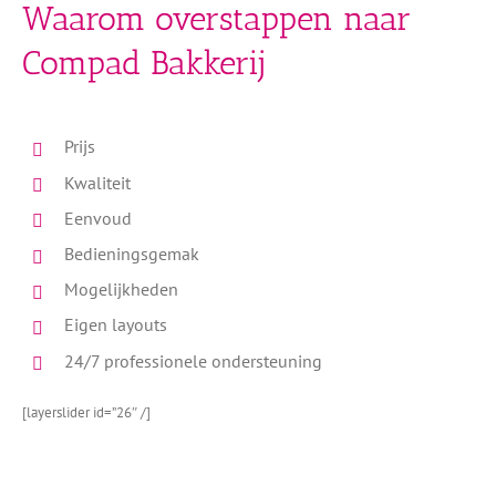
Waarom overstappen naar
Compad Bakkerij
Prijs
Kwaliteit
Eenvoud
Bedieningsgemak
Mogelijkheden
Eigen layouts
24/7 professionele ondersteuning
[layerslider id=”26″ /]