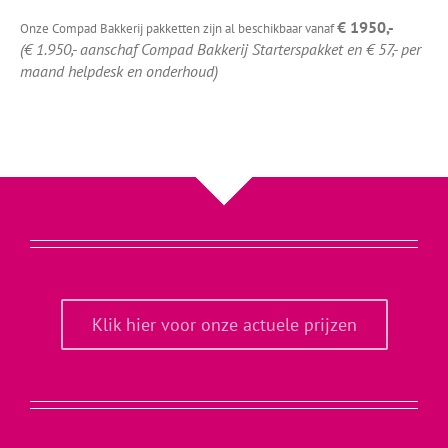
€ 1950,-
Onze Compad Bakkerij pakketten zijn al beschikbaar vanaf
(€ 1.950,- aanschaf Compad Bakkerij Starterspakket
en € 57,- per
maand helpdesk en onderhoud)
Klik hier voor onze actuele prijzen