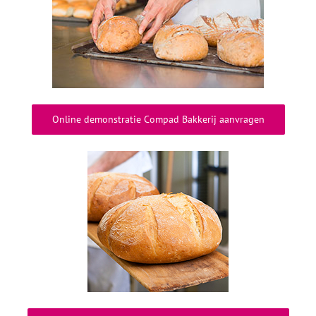
Online demonstratie Compad Bakkerij aanvragen