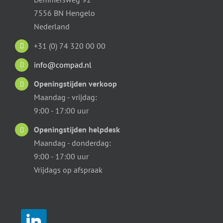
7556 BN Hengelo
Nederland
+31 (0) 74 320 00 00
info@compad.nl
Openingstijden verkoop
Maandag - vrijdag:
9:00 - 17:00 uur
Openingstijden helpdesk
Maandag - donderdag:
9:00 - 17:00 uur
Vrijdags op afspraak