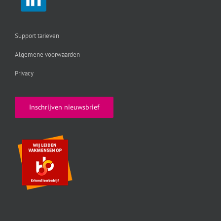
Support tarieven
Algemene voorwaarden
Privacy
Inschrijven nieuwsbrief