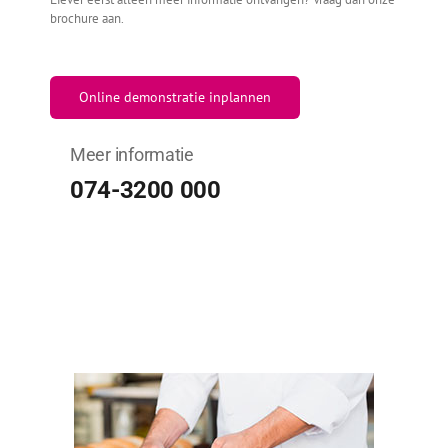
brochure aan.
Online demonstratie inplannen
Meer informatie
074-3200 000