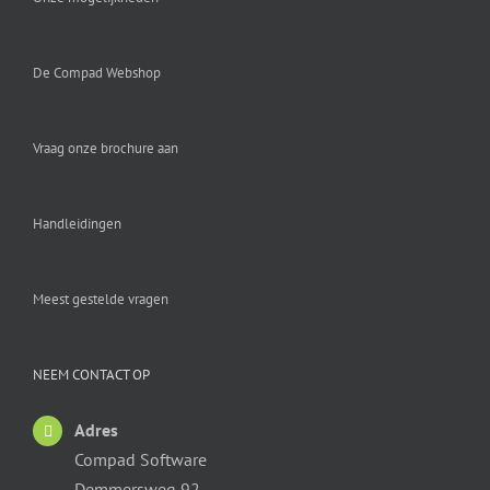
De Compad Webshop
Vraag onze brochure aan
Handleidingen
Meest gestelde vragen
NEEM CONTACT OP
Adres
Compad Software
Demmersweg 92