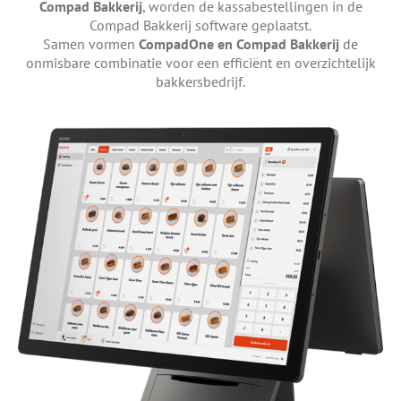
Compad Bakkerij
, worden de kassabestellingen in de
Compad Bakkerij software geplaatst.
Samen vormen
CompadOne en Compad Bakkerij
de
onmisbare combinatie voor een efficiënt en overzichtelijk
bakkersbedrijf.