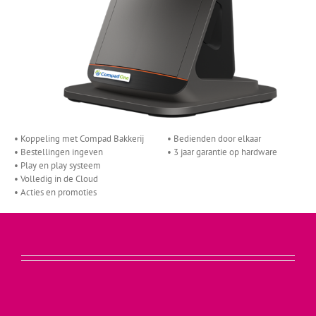
• Koppeling met Compad Bakkerij
• Bedienden door elkaar
• Bestellingen ingeven
• 3 jaar garantie op hardware
• Play en play systeem
• Volledig in de Cloud
• Acties en promoties