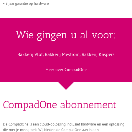
• 3 jaar garantie op hardware
Wie gingen u al voor:
Bakkerij Vlot, Bakkerij Mestrom, Bakkerij Kaspers
Meer over CompadOne
CompadOne abonnement
De CompadOne is een cloud-oplossing inclusief hardware en een oplossing
die met je meegroeit. Wij bieden de CompadOne aan in een