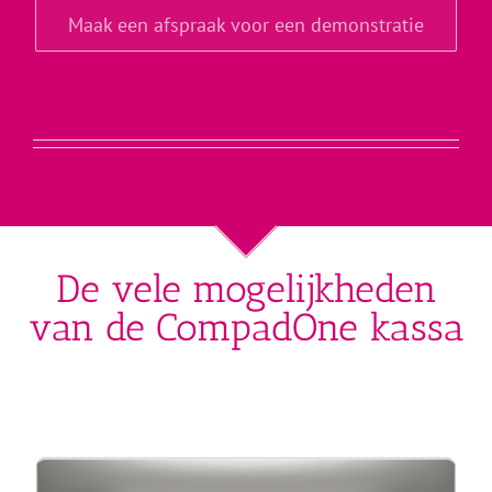
Maak een afspraak voor een demonstratie
De vele mogelijkheden
van de CompadOne kassa