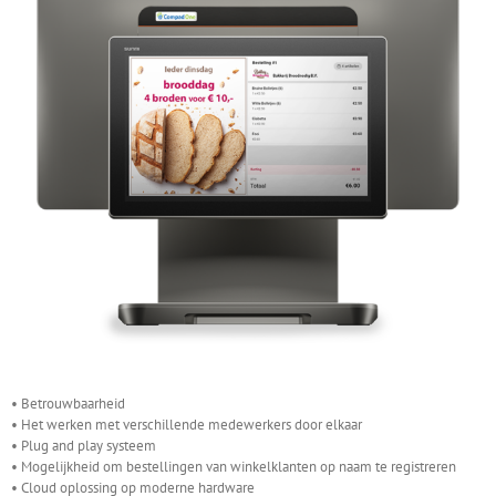
• Betrouwbaarheid
• Het werken met verschillende medewerkers door elkaar
• Plug and play systeem
• Mogelijkheid om bestellingen van winkelklanten op naam te registreren
• Cloud oplossing op moderne hardware