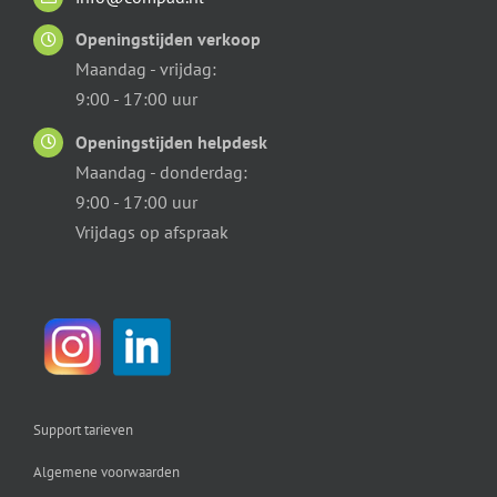
Openingstijden verkoop
Maandag - vrijdag:
9:00 - 17:00 uur
Openingstijden helpdesk
Maandag - donderdag:
9:00 - 17:00 uur
Vrijdags op afspraak
Support tarieven
Algemene voorwaarden