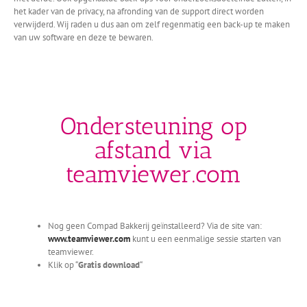
het kader van de privacy, na afronding van de support direct worden
verwijderd. Wij raden u dus aan om zelf regenmatig een back-up te maken
van uw software en deze te bewaren.
Ondersteuning op
afstand via
teamviewer.com
Nog geen Compad Bakkerij geïnstalleerd? Via de site van:
www.teamviewer.com
kunt u een eenmalige sessie starten van
teamviewer.
Klik op “
Gratis download
“