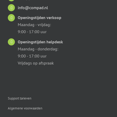
info@compad.nl
Openingstijden verkoop
Maandag - vrijdag:
9:00 - 17:00 uur
Openingstijden helpdesk
Maandag - donderdag:
9:00 - 17:00 uur
Vrijdags op afspraak
Support tarieven
Algemene voorwaarden