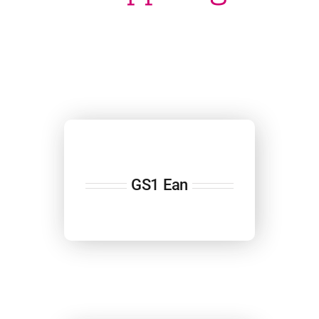
GS1 Ean