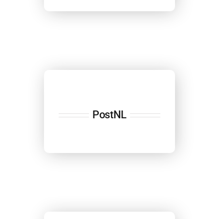
PostNL