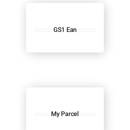
GS1 Ean
My Parcel