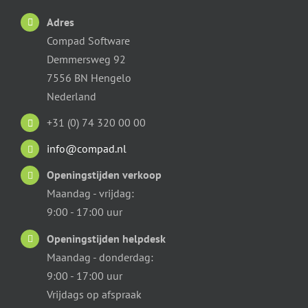
Adres
Compad Software
Demmersweg 92
7556 BN Hengelo
Nederland
+31 (0) 74 320 00 00
info@compad.nl
Openingstijden verkoop
Maandag - vrijdag:
9:00 - 17:00 uur
Openingstijden helpdesk
Maandag - donderdag:
9:00 - 17:00 uur
Vrijdags op afspraak