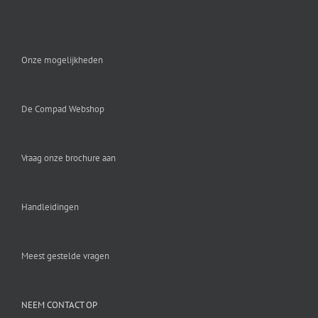
Onze mogelijkheden
De Compad Webshop
Vraag onze brochure aan
Handleidingen
Meest gestelde vragen
NEEM CONTACT OP