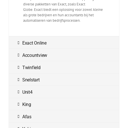
diverse pakketten van Exact, zoals Exact
Globe. Exact biedt een oplossing voor zowel kleine
als grote bedrijven en hun accountants bij het
automatiseren van bedrijfsprocessen.
Exact Online
Accountview
Twinfield
Snelstart
Unit4
King
Afas