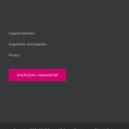
Support tarieven
Algemene voorwaarden
Privacy
Inschrijven nieuwsbrief