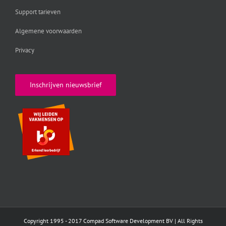
Support tarieven
Algemene voorwaarden
Privacy
Inschrijven nieuwsbrief
Copyright 1995 - 2017 Compad Software Development BV | All Rights