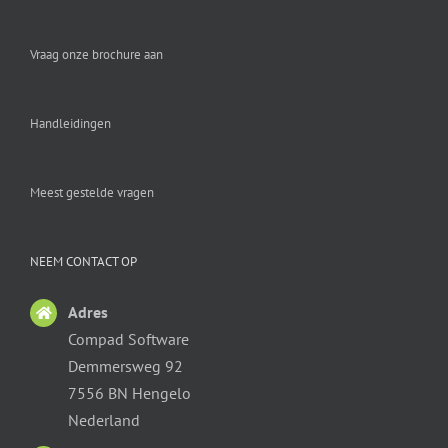
Vraag onze brochure aan
Handleidingen
Meest gestelde vragen
NEEM CONTACT OP
Adres
Compad Software
Demmersweg 92
7556 BN Hengelo
Nederland