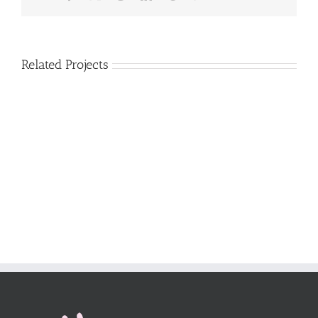
Related Projects
hallo
Artikelenbeheer