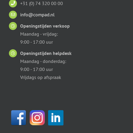
+31 (0) 74 320 00 00
info@compad.nl
Openingstijden verkoop
Maandag - vrijdag:
9:00 - 17:00 uur
Openingstijden helpdesk
Maandag - donderdag:
9:00 - 17:00 uur
Vrijdags op afspraak