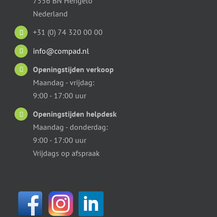
7556 BN Hengelo
Nederland
+31 (0) 74 320 00 00
info@compad.nl
Openingstijden verkoop
Maandag - vrijdag:
9:00 - 17:00 uur
Openingstijden helpdesk
Maandag - donderdag:
9:00 - 17:00 uur
Vrijdags op afspraak