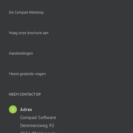
De Compad Webshop
Vraag onze brochure aan
Handleidingen
Meest gestelde vragen
NEEM CONTACT OP
Adres
Compad Software
Demmersweg 92