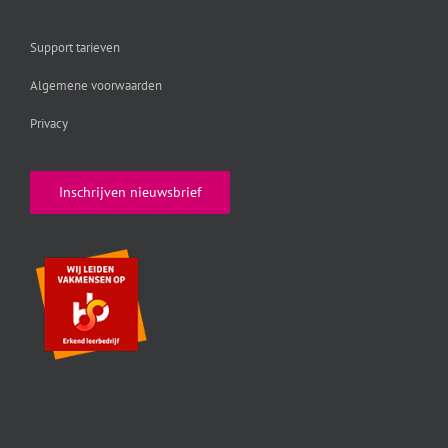
Support tarieven
Algemene voorwaarden
Privacy
Inschrijven nieuwsbrief