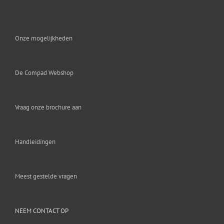
Onze mogelijkheden
De Compad Webshop
Vraag onze brochure aan
Handleidingen
Meest gestelde vragen
NEEM CONTACT OP