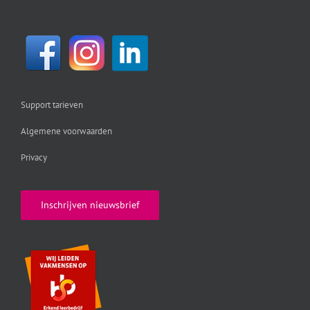
Support tarieven
Algemene voorwaarden
Privacy
Inschrijven nieuwsbrief