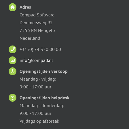
Adres
Compad Software
Demmersweg 92
7556 BN Hengelo
Nederland
+31 (0) 74 320 00 00
info@compad.nl
Openingstijden verkoop
Maandag - vrijdag:
9:00 - 17:00 uur
Openingstijden helpdesk
Maandag - donderdag:
9:00 - 17:00 uur
Vrijdags op afspraak