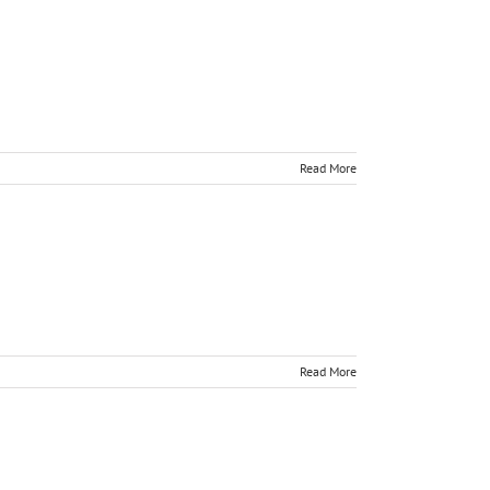
Read More
Read More