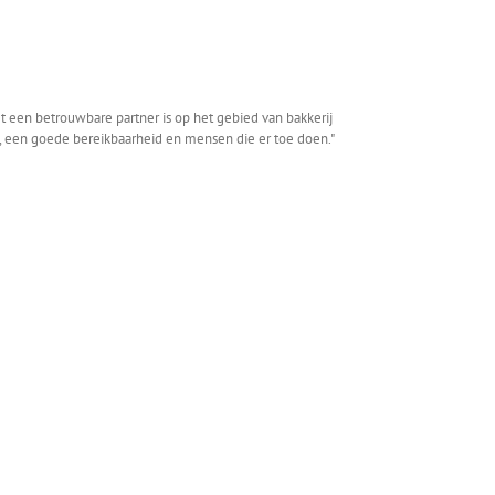
een betrouwbare partner is op het gebied van bakkerij
, een goede bereikbaarheid en mensen die er toe doen."