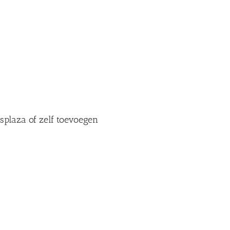
splaza of zelf toevoegen