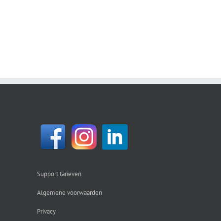
Support tarieven
Algemene voorwaarden
Privacy