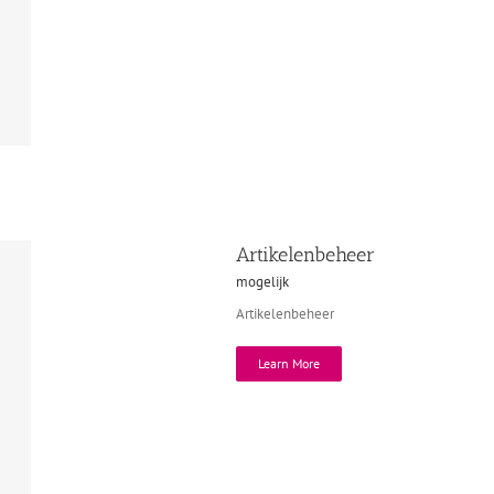
Artikelenbeheer
mogelijk
Artikelenbeheer
Learn More