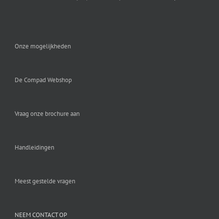
Onze mogelijkheden
De Compad Webshop
Vraag onze brochure aan
Handleidingen
Meest gestelde vragen
NEEM CONTACT OP