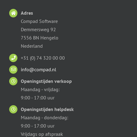
Adres
Compad Software
Demmersweg 92
7556 BN Hengelo
Nederland
+31 (0) 74 320 00 00
info@compad.nl
Openingstijden verkoop
Maandag - vrijdag:
9:00 - 17:00 uur
Openingstijden helpdesk
Maandag - donderdag:
9:00 - 17:00 uur
Vrijdags op afspraak