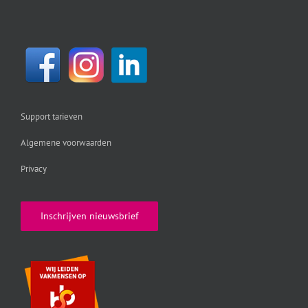
Support tarieven
Algemene voorwaarden
Privacy
Inschrijven nieuwsbrief