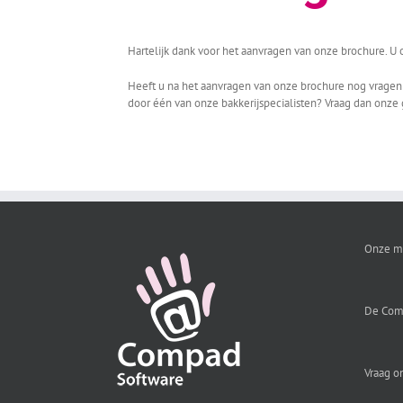
Hartelijk dank voor het aanvragen van onze brochure. U
Heeft u na het aanvragen van onze brochure nog vragen 
door één van onze bakkerijspecialisten? Vraag dan onze 
Onze m
De Com
Vraag o