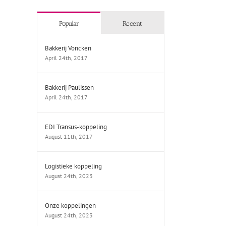
Popular
Recent
Bakkerij Voncken
April 24th, 2017
Bakkerij Paulissen
April 24th, 2017
EDI Transus-koppeling
August 11th, 2017
Logistieke koppeling
August 24th, 2023
Onze koppelingen
August 24th, 2023