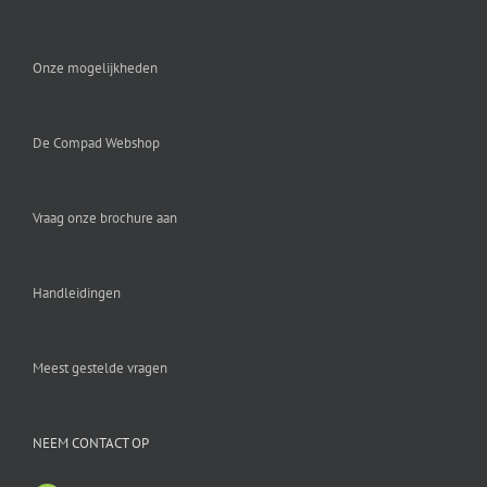
Onze mogelijkheden
De Compad Webshop
Vraag onze brochure aan
Handleidingen
Meest gestelde vragen
NEEM CONTACT OP