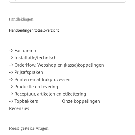
for:
Handleidingen
Handleidingen totaaloverzicht
-> Factureren
-> Installatie/technisch
-> OrderNow, Webshop en (kassa)koppelingen
-> Prijsafspraken
-> Printen en afdrukprocessen
-> Productie en levering
-> Receptuur, artikelen en etikettering
-> Topbakkers
Onze koppelingen
Recensies
Meest gestelde vragen