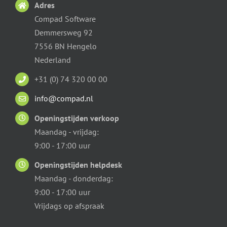
Adres
Compad Software
Demmersweg 92
7556 BN Hengelo
Nederland
+31 (0) 74 320 00 00
info@compad.nl
Openingstijden verkoop
Maandag - vrijdag:
9:00 - 17:00 uur
Openingstijden helpdesk
Maandag - donderdag:
9:00 - 17:00 uur
Vrijdags op afspraak