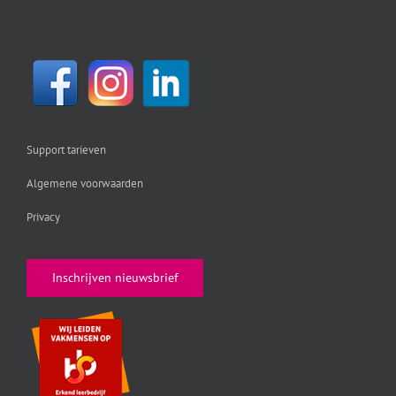
Support tarieven
Algemene voorwaarden
Privacy
Inschrijven nieuwsbrief