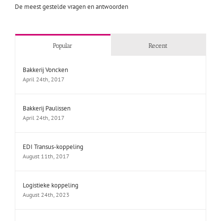
De meest gestelde vragen en antwoorden
Popular
Recent
Bakkerij Voncken
April 24th, 2017
Bakkerij Paulissen
April 24th, 2017
EDI Transus-koppeling
August 11th, 2017
Logistieke koppeling
August 24th, 2023